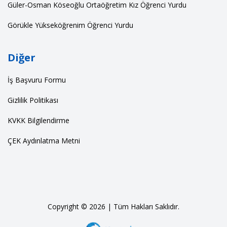
Güler-Osman Köseoğlu Ortaöğretim Kız Öğrenci Yurdu
Görükle Yükseköğrenim Öğrenci Yurdu
Diğer
İş Başvuru Formu
Gizlilik Politikası
KVKK Bilgilendirme
ÇEK Aydınlatma Metni
Copyright © 2026 | Tüm Hakları Saklıdır.