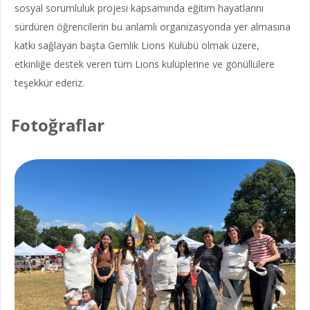
sosyal sorumluluk projesi kapsamında eğitim hayatlarını
sürdüren öğrencilerin bu anlamlı organizasyonda yer almasına
katkı sağlayan başta Gemlik Lions Kulübü olmak üzere,
etkinliğe destek veren tüm Lions kulüplerine ve gönüllülere
teşekkür ederiz.
Fotoğraflar